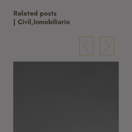
Related posts
| Civil,Inmobiliario