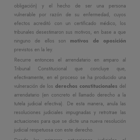
obligación) y el hecho de ser una persona
vulnerable por razón de su enfermedad, cuyos
efectos acreditó con un certificado médico, los
tribunales desestimaron sus motivos, en base a que
ninguno de ellos son
motivos de oposición
previstos en la ley.
Recurre entonces el arrendatario en amparo al
Tribunal Constitucional que concluye que,
efectivamente, en el proceso se ha producido una
vulneración de los
derechos constitucionales
del
arrendatario (en concreto el llamado derecho a la
tutela judicial efectiva). De esta manera, anula las
resoluciones judiciales impugnadas y retrotrae las
actuaciones para que se dicte una nueva resolución
judicial respetuosa con este derecho.