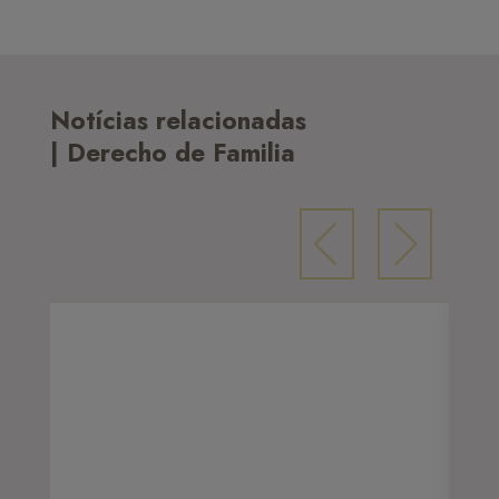
Notícias relacionadas
| Derecho de Familia