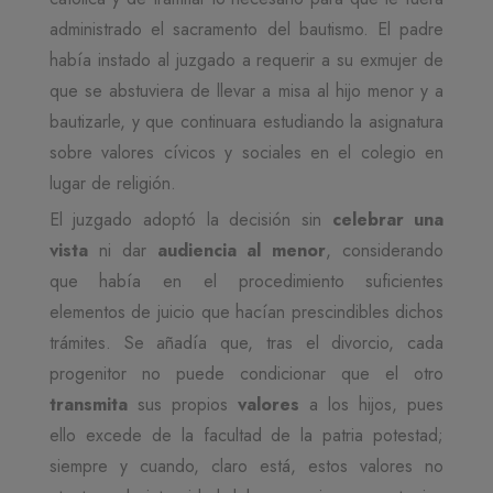
administrado el sacramento del bautismo. El padre
había instado al juzgado a requerir a su exmujer de
que se abstuviera de llevar a misa al hijo menor y a
bautizarle, y que continuara estudiando la asignatura
sobre valores cívicos y sociales en el colegio en
lugar de religión.
El juzgado adoptó la decisión sin
celebrar una
vista
ni dar
audiencia al menor
, considerando
que había en el procedimiento suficientes
elementos de juicio que hacían prescindibles dichos
trámites. Se añadía que, tras el divorcio, cada
progenitor no puede condicionar que el otro
transmita
sus propios
valores
a los hijos, pues
ello excede de la facultad de la patria potestad;
siempre y cuando, claro está, estos valores no