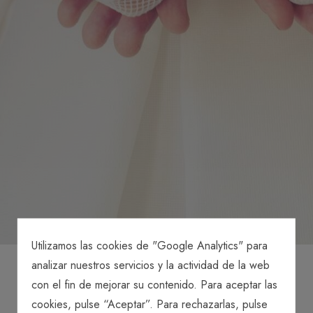
Utilizamos las cookies de "Google Analytics" para
analizar nuestros servicios y la actividad de la web
Patria potestad
con el fin de mejorar su contenido. Para aceptar las
cookies, pulse “Aceptar”. Para rechazarlas, pulse