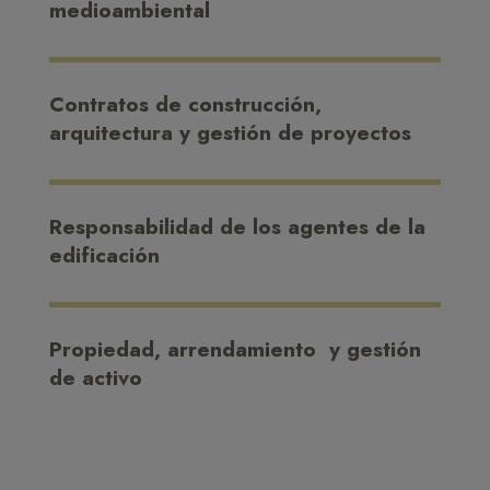
medioambiental
Contratos de construcción,
arquitectura y gestión de proyectos
Responsabilidad de los agentes de la
edificación
Propiedad, arrendamiento y gestión
de activo