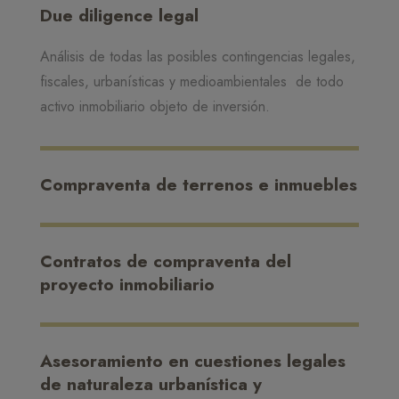
Due diligence legal
Análisis de todas las posibles contingencias legales,
fiscales, urbanísticas y medioambientales de todo
activo inmobiliario objeto de inversión.
Compraventa de terrenos e inmuebles
Contratos de compraventa del
proyecto inmobiliario
Asesoramiento en cuestiones legales
de naturaleza urbanística y