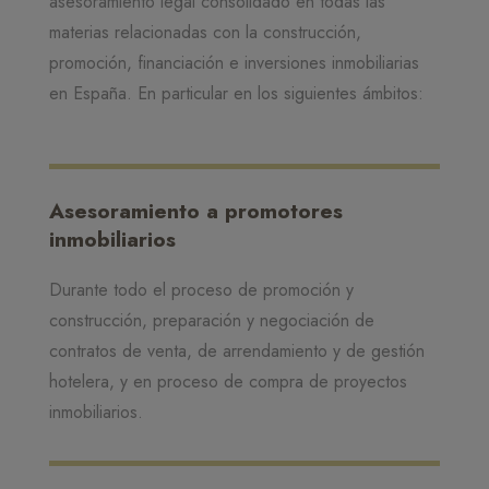
asesoramiento legal consolidado en todas las
materias relacionadas con la construcción,
promoción, financiación e inversiones inmobiliarias
en España. En particular en los siguientes ámbitos:
Asesoramiento a promotores
inmobiliarios
Durante todo el proceso de promoción y
construcción, preparación y negociación de
contratos de venta, de arrendamiento y de gestión
hotelera, y en proceso de compra de proyectos
inmobiliarios.