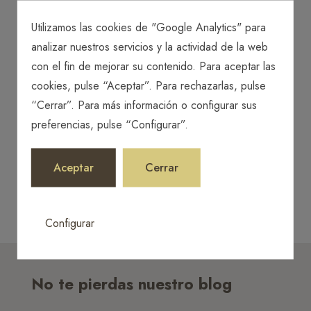
Utilizamos las cookies de "Google Analytics" para
analizar nuestros servicios y la actividad de la web
con el fin de mejorar su contenido. Para aceptar las
cookies, pulse “Aceptar”. Para rechazarlas, pulse
“Cerrar”. Para más información o configurar sus
preferencias, pulse “Configurar”.
Aceptar
Cerrar
Configurar
No te pierdas nuestro blog