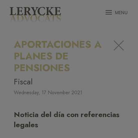
MENU
APORTACIONES A
PLANES DE
PENSIONES
Fiscal
Wednesday, 17 November 2021
Noticia del día con referencias
legales