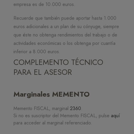
empresa es de 10.000 euros.
Recuerde que también puede aportar hasta 1.000
euros adicionales a un plan de su cónyuge, siempre
que éste no obtenga rendimientos del trabajo o de
actividades económicas o los obtenga por cuantía
inferior a 8.000 euros.
COMPLEMENTO TÉCNICO
PARA EL ASESOR
Marginales MEMENTO
Memento FISCAL, marginal
2360
.
Si no es suscriptor del Memento FISCAL, pulse
aquí
para acceder al marginal referenciado.