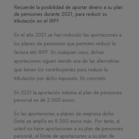
​​​​​​​Recuerde la posibilidad de aportar dinero a su plan
de pensiones durante 2021, para reducir su
tributación en el IRPF
En el año 2021 se han reducido las aportaciones a
los planes de pensiones que permiten reducir la
factura del IRPF. En cualquier caso, dichas
aportaciones siguen siendo una de las alternativas
que tienen los contribuyentes para reducir la
tributación por dicho impuesto. En concreto:
En 2021 la aportación máxima al plan de pensiones
personal es de 2.000 euros.
En las aportaciones a planes de empresa dicho
límite se amplía en 8.000 euros más. Por tanto, si
usted no hace aportaciones a su plan de pensiones
personal, el límite de aportaciones a su plan de